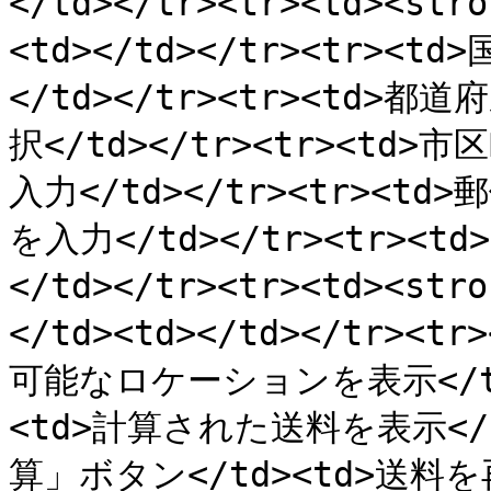
</td></tr><tr><td><str
<td></td></tr><tr><
</td></tr><tr><td>
択</td></tr><tr><td
入力</td></tr><tr><t
を入力</td></tr><tr><
</td></tr><tr><td><st
</td><td></td></tr><
可能なロケーションを表示</td><
<td>計算された送料を表示</t
算」ボタン</td><td>送料を再