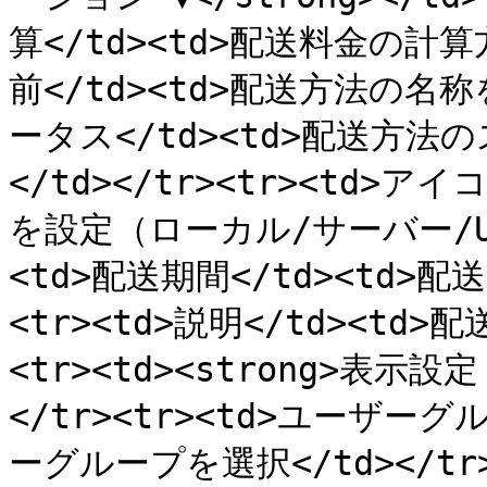
算</td><td>配送料金の計算方
前</td><td>配送方法の名称を
ータス</td><td>配送方
</td></tr><tr><td>
を設定（ローカル/サーバー/URL
<td>配送期間</td><td>配
<tr><td>説明</td><td
<tr><td><strong>表示設定 
</tr><tr><td>ユーザー
ーグループを選択</td></tr>