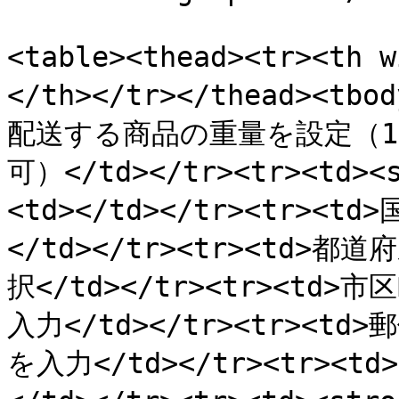
<table><thead><tr><th
</th></tr></thead><tbo
配送する商品の重量を設定（1, 5
可）</td></tr><tr><td><
<td></td></tr><tr><
</td></tr><tr><td>
択</td></tr><tr><td
入力</td></tr><tr><t
を入力</td></tr><tr><